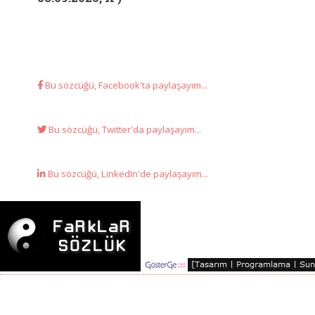
Bu sözcüğü, Facebook'ta paylaşayım...
Bu sözcüğü, Twitter'da paylaşayım...
Bu sözcüğü, LinkedIn'de paylaşayım...